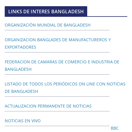
LINKS DE INTERES BANGLADESH
ORGANIZACIÓN MUNDIAL DE BANGLADESH
ORGANIZACION BANGLADES DE MANUFACTUREROS Y
EXPORTADORES
FEDERACION DE CAMARAS DE COMERCIO E INDUSTRIA DE
BANGLADESH
LISTADO DE TODOS LOS PERIÓDICOS ON LINE CON NOTICIAS
DE BANGLADESH
ACTUALIZACION PERMANENTE DE NOTICIAS
NOTICIAS EN VIVO
BBC