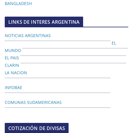
BANGLADESH
LINKS DE INTERES ARGENTINA
NOTICIAS ARGENTINAS
EL
MUNDO
EL PAIS
CLARIN
LA NACION
INFOBAE
COMUNAS SUDAMERICANAS
COTIZACIÓN DE DIVISAS