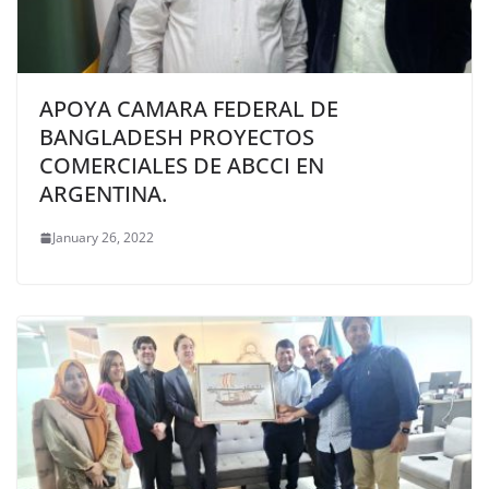
APOYA CAMARA FEDERAL DE
BANGLADESH PROYECTOS
COMERCIALES DE ABCCI EN
ARGENTINA.
January 26, 2022