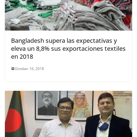
Bangladesh supera las expectativas y
eleva un 8,8% sus exportaciones textiles
en 2018
October 16, 2018