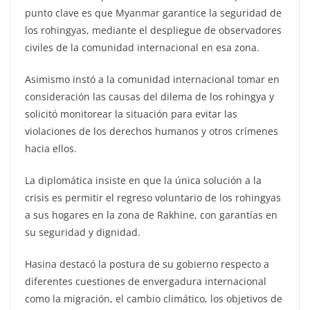
punto clave es que Myanmar garantice la seguridad de
los rohingyas, mediante el despliegue de observadores
civiles de la comunidad internacional en esa zona.
Asimismo instó a la comunidad internacional tomar en
consideración las causas del dilema de los rohingya y
solicitó monitorear la situación para evitar las
violaciones de los derechos humanos y otros crímenes
hacia ellos.
La diplomática insiste en que la única solución a la
crisis es permitir el regreso voluntario de los rohingyas
a sus hogares en la zona de Rakhine, con garantías en
su seguridad y dignidad.
Hasina destacó la postura de su gobierno respecto a
diferentes cuestiones de envergadura internacional
como la migración, el cambio climático, los objetivos de