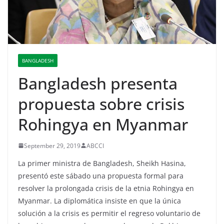
BANGLADESH
Bangladesh presenta
propuesta sobre crisis
Rohingya en Myanmar
September 29, 2019
ABCCI
La primer ministra de Bangladesh, Sheikh Hasina,
presentó este sábado una propuesta formal para
resolver la prolongada crisis de la etnia Rohingya en
Myanmar. La diplomática insiste en que la única
solución a la crisis es permitir el regreso voluntario de