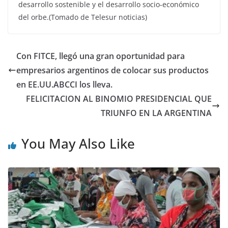
desarrollo sostenible y el desarrollo socio-económico
del orbe.(Tomado de Telesur noticias)
Con FITCE, llegó una gran oportunidad para
empresarios argentinos de colocar sus productos
en EE.UU.ABCCI los lleva.
FELICITACION AL BINOMIO PRESIDENCIAL QUE
TRIUNFO EN LA ARGENTINA
You May Also Like