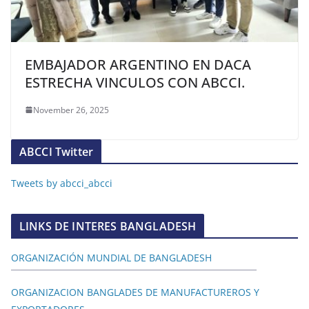
EMBAJADOR ARGENTINO EN DACA
ESTRECHA VINCULOS CON ABCCI.
November 26, 2025
ABCCI Twitter
Tweets by abcci_abcci
LINKS DE INTERES BANGLADESH
ORGANIZACIÓN MUNDIAL DE BANGLADESH
ORGANIZACION BANGLADES DE MANUFACTUREROS Y