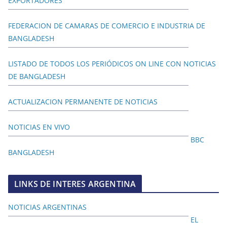
EXPORTADORES
FEDERACION DE CAMARAS DE COMERCIO E INDUSTRIA DE
BANGLADESH
LISTADO DE TODOS LOS PERIÓDICOS ON LINE CON NOTICIAS
DE BANGLADESH
ACTUALIZACION PERMANENTE DE NOTICIAS
NOTICIAS EN VIVO
BBC
BANGLADESH
LINKS DE INTERES ARGENTINA
NOTICIAS ARGENTINAS
EL