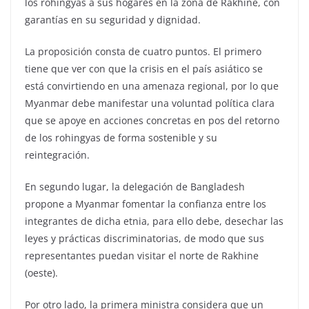
los rohingyas a sus hogares en la zona de Rakhine, con
garantías en su seguridad y dignidad.
La proposición consta de cuatro puntos. El primero
tiene que ver con que la crisis en el país asiático se
está convirtiendo en una amenaza regional, por lo que
Myanmar debe manifestar una voluntad política clara
que se apoye en acciones concretas en pos del retorno
de los rohingyas de forma sostenible y su
reintegración.
En segundo lugar, la delegación de Bangladesh
propone a Myanmar fomentar la confianza entre los
integrantes de dicha etnia, para ello debe, desechar las
leyes y prácticas discriminatorias, de modo que sus
representantes puedan visitar el norte de Rakhine
(oeste).
Por otro lado, la primera ministra considera que un