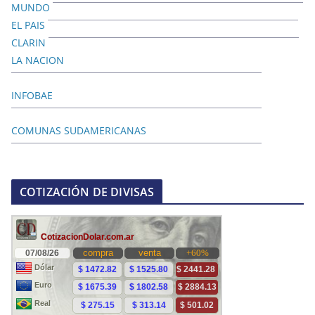
MUNDO
EL PAIS
CLARIN
LA NACION
INFOBAE
COMUNAS SUDAMERICANAS
COTIZACIÓN DE DIVISAS