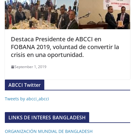
Destaca Presidente de ABCCI en
FOBANA 2019, voluntad de convertir la
crisis en una oportunidad.
September 1, 2019
ABCCI Twitter
Tweets by abcci_abcci
LINKS DE INTERES BANGLADESH
ORGANIZACIÓN MUNDIAL DE BANGLADESH