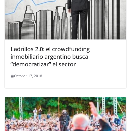
Ladrillos 2.0: el crowdfunding
inmobiliario argentino busca
“democratizar” el sector
October 17, 2018