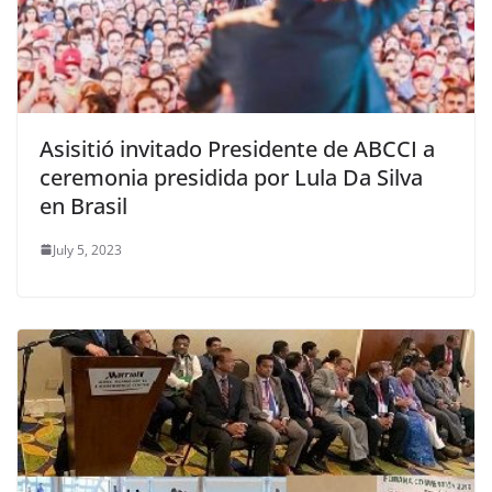
Asisitió invitado Presidente de ABCCI a
ceremonia presidida por Lula Da Silva
en Brasil
July 5, 2023