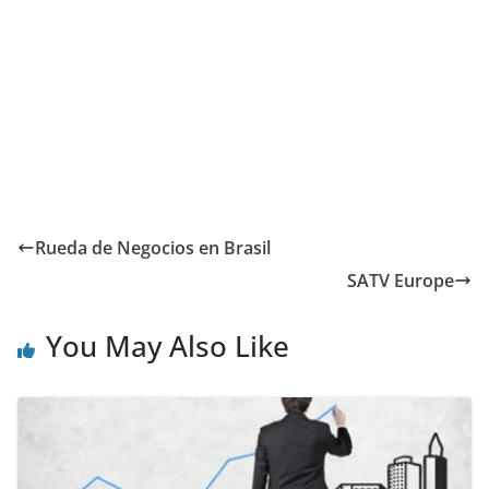
Rueda de Negocios en Brasil
SATV Europe
You May Also Like