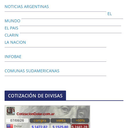
NOTICIAS ARGENTINAS
EL
MUNDO
EL PAIS
CLARIN
LA NACION
INFOBAE
COMUNAS SUDAMERICANAS
COTIZACIÓN DE DIVISAS