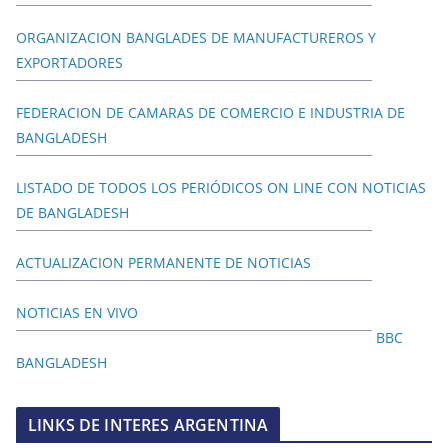
ORGANIZACION BANGLADES DE MANUFACTUREROS Y
EXPORTADORES
FEDERACION DE CAMARAS DE COMERCIO E INDUSTRIA DE
BANGLADESH
LISTADO DE TODOS LOS PERIÓDICOS ON LINE CON NOTICIAS
DE BANGLADESH
ACTUALIZACION PERMANENTE DE NOTICIAS
NOTICIAS EN VIVO
BBC
BANGLADESH
LINKS DE INTERES ARGENTINA