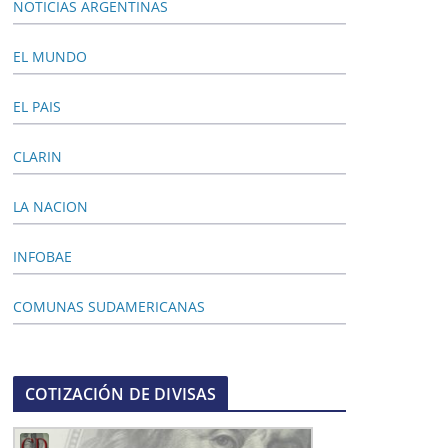
NOTICIAS ARGENTINAS
EL MUNDO
EL PAIS
CLARIN
LA NACION
INFOBAE
COMUNAS SUDAMERICANAS
COTIZACIÓN DE DIVISAS