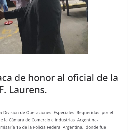
ca de honor al oficial de la
F. Laurens.
 la División de Operaciones Especiales Requeridas por el
de la Cámara de Comercio e Industrias Argentina-
omisaría 16 de la Policía Federal Argentina, donde fue