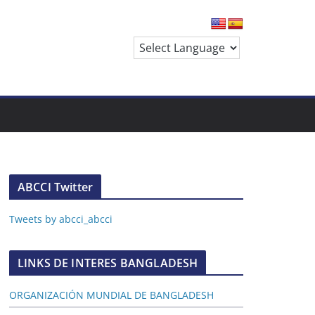
ABCCI Twitter
Tweets by abcci_abcci
LINKS DE INTERES BANGLADESH
ORGANIZACIÓN MUNDIAL DE BANGLADESH