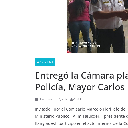
ARGENTINA
Entregó la Cámara pla
Policía, Mayor Carlos 
November 17, 2021
ABCCI
Invitado por el Comisario Marcelo Fiori Jefe de
Ministerio Público, Alim Talúkder, presidente 
Bangladesh participó en el acto interno de la C