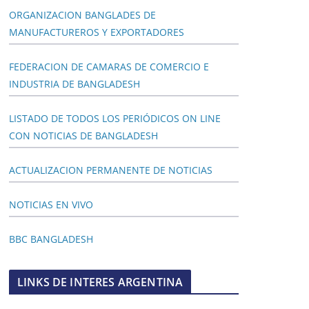
ORGANIZACION BANGLADES DE
MANUFACTUREROS Y EXPORTADORES
FEDERACION DE CAMARAS DE COMERCIO E
INDUSTRIA DE BANGLADESH
LISTADO DE TODOS LOS PERIÓDICOS ON LINE
CON NOTICIAS DE BANGLADESH
ACTUALIZACION PERMANENTE DE NOTICIAS
NOTICIAS EN VIVO
BBC BANGLADESH
LINKS DE INTERES ARGENTINA