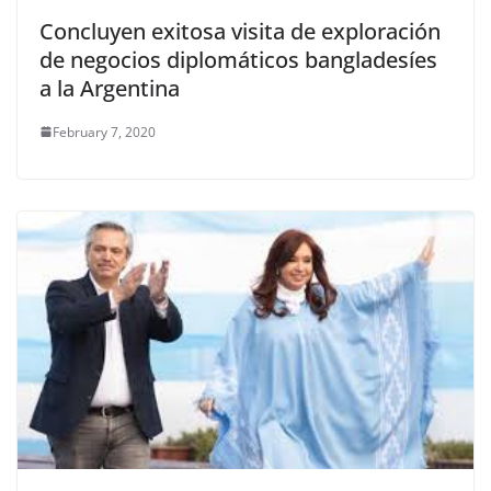
Concluyen exitosa visita de exploración
de negocios diplomáticos bangladesíes
a la Argentina
February 7, 2020