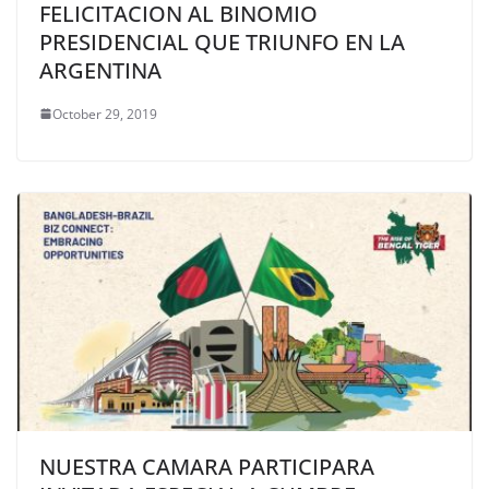
FELICITACION AL BINOMIO
PRESIDENCIAL QUE TRIUNFO EN LA
ARGENTINA
October 29, 2019
NUESTRA CAMARA PARTICIPARA