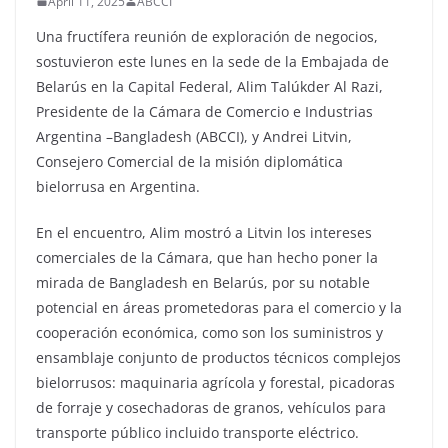
April 11, 2025
ABCCI
Una fructífera reunión de exploración de negocios,
sostuvieron este lunes en la sede de la Embajada de
Belarús en la Capital Federal, Alim Talúkder Al Razi,
Presidente de la Cámara de Comercio e Industrias
Argentina –Bangladesh (ABCCI), y Andrei Litvin,
Consejero Comercial de la misión diplomática
bielorrusa en Argentina.
En el encuentro, Alim mostró a Litvin los intereses
comerciales de la Cámara, que han hecho poner la
mirada de Bangladesh en Belarús, por su notable
potencial en áreas prometedoras para el comercio y la
cooperación económica, como son los suministros y
ensamblaje conjunto de productos técnicos complejos
bielorrusos: maquinaria agrícola y forestal, picadoras
de forraje y cosechadoras de granos, vehículos para
transporte público incluido transporte eléctrico.