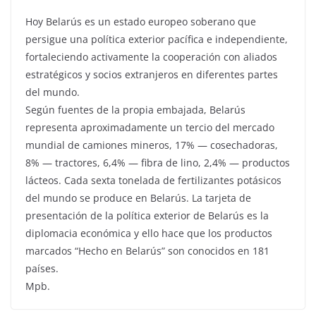
Hoy Belarús es un estado europeo soberano que
persigue una política exterior pacífica e independiente,
fortaleciendo activamente la cooperación con aliados
estratégicos y socios extranjeros en diferentes partes
del mundo.
Según fuentes de la propia embajada, Belarús
representa aproximadamente un tercio del mercado
mundial de camiones mineros, 17% — cosechadoras,
8% — tractores, 6,4% — fibra de lino, 2,4% — productos
lácteos. Cada sexta tonelada de fertilizantes potásicos
del mundo se produce en Belarús. La tarjeta de
presentación de la política exterior de Belarús es la
diplomacia económica y ello hace que los productos
marcados “Hecho en Belarús” son conocidos en 181
países.
Mpb.