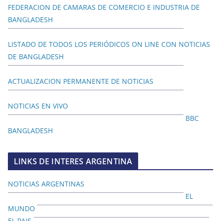
FEDERACION DE CAMARAS DE COMERCIO E INDUSTRIA DE
BANGLADESH
LISTADO DE TODOS LOS PERIÓDICOS ON LINE CON NOTICIAS
DE BANGLADESH
ACTUALIZACION PERMANENTE DE NOTICIAS
NOTICIAS EN VIVO
BBC
BANGLADESH
LINKS DE INTERES ARGENTINA
NOTICIAS ARGENTINAS
EL
MUNDO
EL PAIS