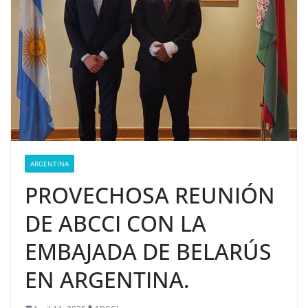
ARGENTINA
PROVECHOSA REUNIÓN
DE ABCCI CON LA
EMBAJADA DE BELARÚS
EN ARGENTINA.