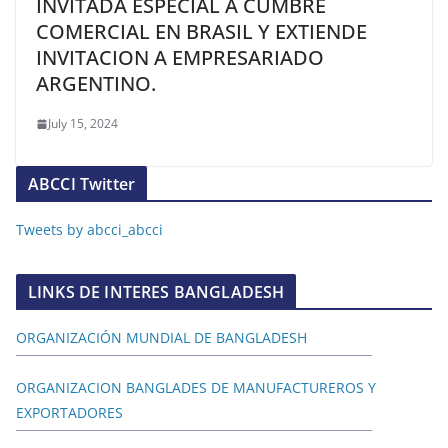
INVITADA ESPECIAL A CUMBRE
COMERCIAL EN BRASIL Y EXTIENDE
INVITACION A EMPRESARIADO
ARGENTINO.
July 15, 2024
ABCCI Twitter
Tweets by abcci_abcci
LINKS DE INTERES BANGLADESH
ORGANIZACIÓN MUNDIAL DE BANGLADESH
ORGANIZACION BANGLADES DE MANUFACTUREROS Y
EXPORTADORES