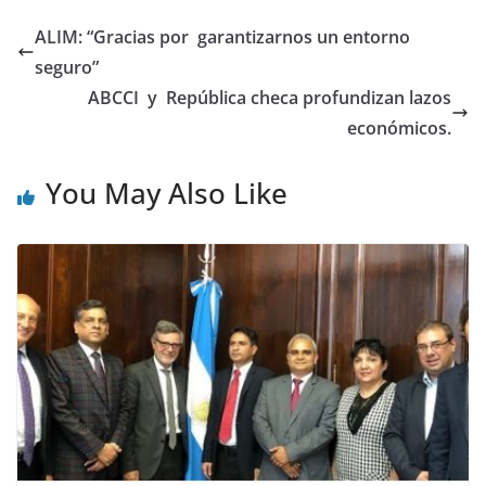
ALIM: “Gracias por garantizarnos un entorno
seguro”
ABCCI y República checa profundizan lazos
económicos.
You May Also Like