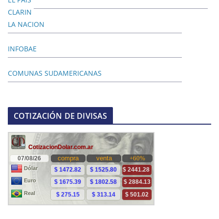
CLARIN
LA NACION
INFOBAE
COMUNAS SUDAMERICANAS
COTIZACIÓN DE DIVISAS